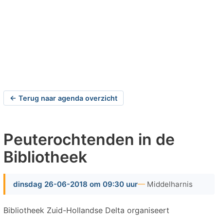
← Terug naar agenda overzicht
Peuterochtenden in de
Bibliotheek
dinsdag 26-06-2018 om 09:30 uur
Middelharnis
Bibliotheek Zuid-Hollandse Delta organiseert