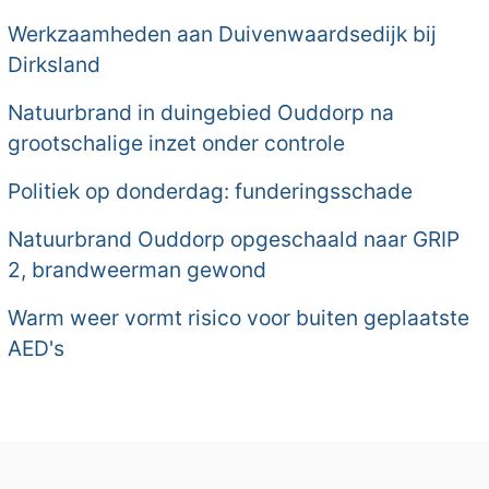
Werkzaamheden aan Duivenwaardsedijk bij
Dirksland
Natuurbrand in duingebied Ouddorp na
grootschalige inzet onder controle
Politiek op donderdag: funderingsschade
Natuurbrand Ouddorp opgeschaald naar GRIP
2, brandweerman gewond
Warm weer vormt risico voor buiten geplaatste
AED's