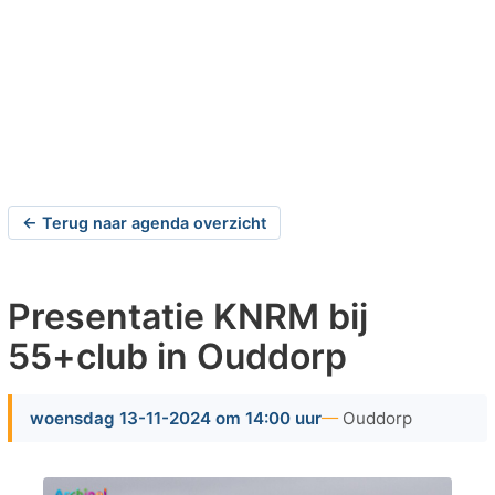
← Terug naar agenda overzicht
Presentatie KNRM bij
55+club in Ouddorp
woensdag 13-11-2024 om 14:00 uur
Ouddorp