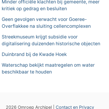
Minder officiële klachten bij gemeente, meer
kritiek op gedrag en besluiten
Geen gevolgen verwacht voor Goeree-
Overflakkee na sluiting cellencomplexen
Streekmuseum krijgt subsidie voor
digitalisering duizenden historische objecten
Duinbrand bij de Kwade Hoek
Waterschap bekijkt maatregelen om water
beschikbaar te houden
2026 Omroep Archipel |
Contact en Privacy