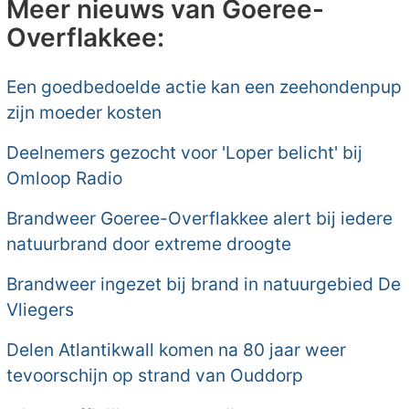
Meer nieuws van Goeree-
Overflakkee:
Een goedbedoelde actie kan een zeehondenpup
zijn moeder kosten
Deelnemers gezocht voor 'Loper belicht' bij
Omloop Radio
Brandweer Goeree-Overflakkee alert bij iedere
natuurbrand door extreme droogte
Brandweer ingezet bij brand in natuurgebied De
Vliegers
Delen Atlantikwall komen na 80 jaar weer
tevoorschijn op strand van Ouddorp