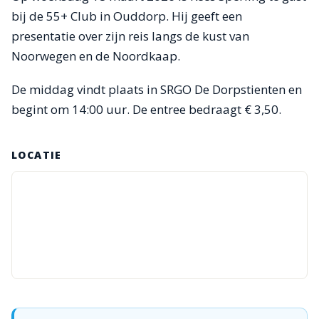
bij de 55+ Club in Ouddorp. Hij geeft een
presentatie over zijn reis langs de kust van
Noorwegen en de Noordkaap.
De middag vindt plaats in SRGO De Dorpstienten en
begint om 14:00 uur. De entree bedraagt € 3,50.
LOCATIE