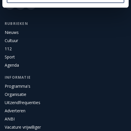
RUBRIEKEN
Nieuws
Cultuur
112
Sport
Agenda
INFORMATIE
Programma's
Organisatie
Uitzendfrequenties
Adverteren
ANBI
Vacature vrijwilliger