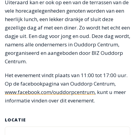
Uiteraard kan er ook op een van de terrassen van de
vele horecagelegenheden genoten worden van een
heerlijk lunch, een lekker drankje of sluit deze
gezellige dag af met een diner. Zo wordt het echt een
dagje uit. Een dag voor jong en oud. Deze dag wordt,
namens alle ondernemers in Ouddorp Centrum,
georganiseerd en aangeboden door BIZ Ouddorp
Centrum.
Het evenement vindt plaats van 11:00 tot 17:00 uur.
Op de facebookpagina van Ouddorp Centrum,
www.facebook.com/ouddorpcentrum
, kunt u meer
informatie vinden over dit evenement.
LOCATIE