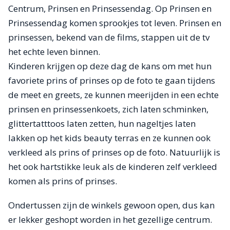
Centrum, Prinsen en Prinsessendag. Op Prinsen en
Prinsessendag komen sprookjes tot leven. Prinsen en
prinsessen, bekend van de films, stappen uit de tv
het echte leven binnen.
Kinderen krijgen op deze dag de kans om met hun
favoriete prins of prinses op de foto te gaan tijdens
de meet en greets, ze kunnen meerijden in een echte
prinsen en prinsessenkoets, zich laten schminken,
glittertatttoos laten zetten, hun nageltjes laten
lakken op het kids beauty terras en ze kunnen ook
verkleed als prins of prinses op de foto. Natuurlijk is
het ook hartstikke leuk als de kinderen zelf verkleed
komen als prins of prinses.
Ondertussen zijn de winkels gewoon open, dus kan
er lekker geshopt worden in het gezellige centrum.