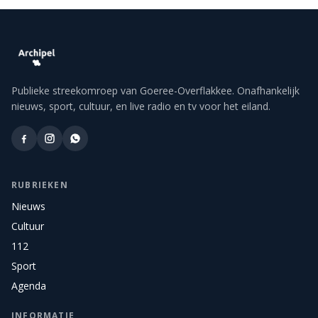
Publieke streekomroep van Goeree-Overflakkee. Onafhankelijk
nieuws, sport, cultuur, en live radio en tv voor het eiland.
RUBRIEKEN
Nieuws
Cultuur
112
Sport
Agenda
INFORMATIE