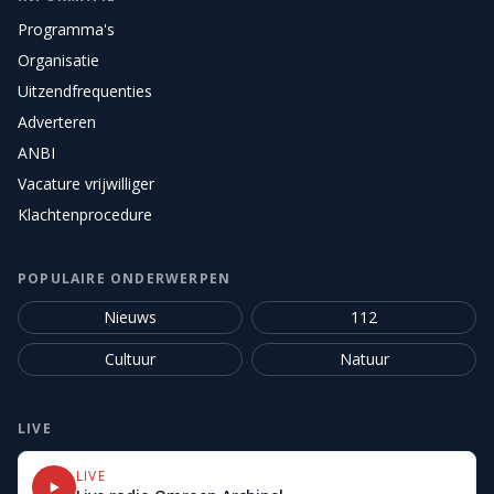
Programma's
Organisatie
Uitzendfrequenties
Adverteren
ANBI
Vacature vrijwilliger
Klachtenprocedure
POPULAIRE ONDERWERPEN
Nieuws
112
Cultuur
Natuur
LIVE
LIVE