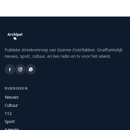
Publieke streekomroep van Goeree-Overflakkee. Onafhankelijk
nieuws, sport, cultuur, en live radio en tv voor het eiland.
RUBRIEKEN
Nieuws
Cultuur
112
Sport
Agenda