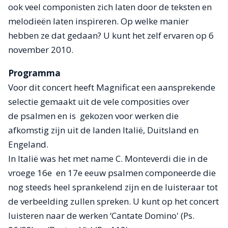
ook veel componisten zich laten door de teksten en
melodieën laten inspireren. Op welke manier
hebben ze dat gedaan? U kunt het zelf ervaren op 6
november 2010.
Programma
Voor dit concert heeft Magnificat een aansprekende
selectie gemaakt uit de vele composities over
de psalmen en is gekozen voor werken die
afkomstig zijn uit de landen Italië, Duitsland en
Engeland.
In Italië was het met name C. Monteverdi die in de
vroege 16e en 17e eeuw psalmen componeerde die
nog steeds heel sprankelend zijn en de luisteraar tot
de verbeelding zullen spreken. U kunt op het concert
luisteren naar de werken ‘Cantate Domino' (Ps.