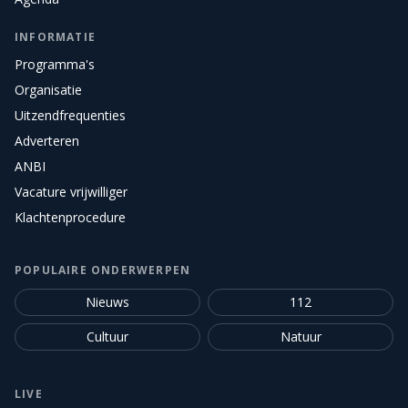
INFORMATIE
Programma's
Organisatie
Uitzendfrequenties
Adverteren
ANBI
Vacature vrijwilliger
Klachtenprocedure
POPULAIRE ONDERWERPEN
Nieuws
112
Cultuur
Natuur
LIVE