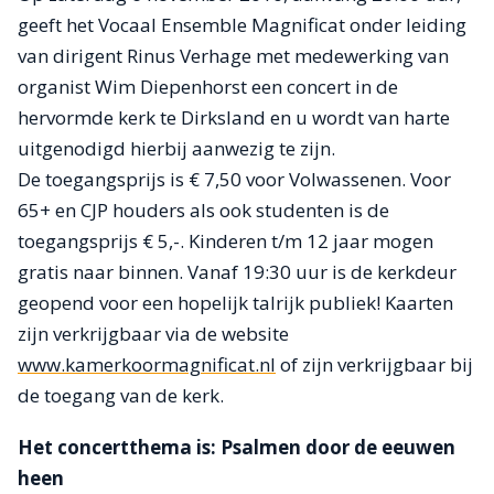
geeft het Vocaal Ensemble Magnificat onder leiding
van dirigent Rinus Verhage met medewerking van
organist Wim Diepenhorst een concert in de
hervormde kerk te Dirksland en u wordt van harte
uitgenodigd hierbij aanwezig te zijn.
De toegangsprijs is € 7,50 voor Volwassenen. Voor
65+ en CJP houders als ook studenten is de
toegangsprijs € 5,-. Kinderen t/m 12 jaar mogen
gratis naar binnen. Vanaf 19:30 uur is de kerkdeur
geopend voor een hopelijk talrijk publiek! Kaarten
zijn verkrijgbaar via de website
www.kamerkoormagnificat.nl
of zijn verkrijgbaar bij
de toegang van de kerk.
Het concertthema is: Psalmen door de eeuwen
heen