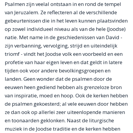
Psalmen zijn veelal ontstaan in en rond de tempel
van Jeruzalem. Ze reflecteren al de verschillende
gebeurtenissen die in het leven kunnen plaatsvinden
op zowel individueel niveau als van de hele (Joodse)
natie. Met name in de geschiedenissen van David -
zijn verbanning, vervolging, strijd en uiteindelijk
triomf - vindt het Joodse volk een voorbeeld en een
profetie van haar eigen leven en dat geldt in latere
tijden ook voor andere bevolkingsgroepen en
landen. Geen wonder dat de psalmen door de
eeuwen heen gediend hebben als grenzeloze bron
van inspiratie, moed en hoop. Ook de kerken hebben
de psalmen gekoesterd; al vele eeuwen door hebben
ze dan ook op allerlei zeer uiteenlopende manieren
en toonaarden geklonken. Naast de liturgische
muziek in de Joodse traditie en de kerken hebben