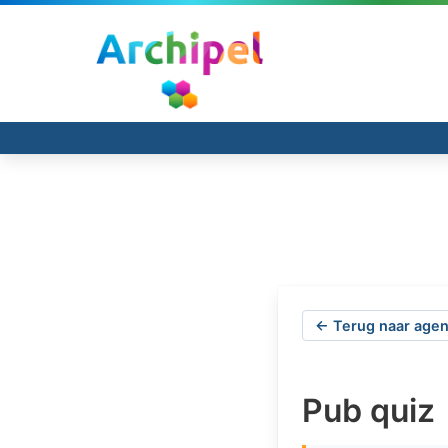
← Terug naar agen
Pub quiz