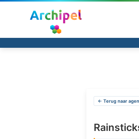
← Terug naar agen
Rainstick