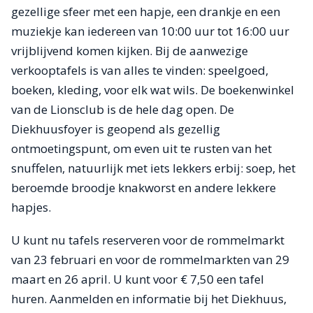
gezellige sfeer met een hapje, een drankje en een
muziekje kan iedereen van 10:00 uur tot 16:00 uur
vrijblijvend komen kijken. Bij de aanwezige
verkooptafels is van alles te vinden: speelgoed,
boeken, kleding, voor elk wat wils. De boekenwinkel
van de Lionsclub is de hele dag open. De
Diekhuusfoyer is geopend als gezellig
ontmoetingspunt, om even uit te rusten van het
snuffelen, natuurlijk met iets lekkers erbij: soep, het
beroemde broodje knakworst en andere lekkere
hapjes.
U kunt nu tafels reserveren voor de rommelmarkt
van 23 februari en voor de rommelmarkten van 29
maart en 26 april. U kunt voor € 7,50 een tafel
huren. Aanmelden en informatie bij het Diekhuus,