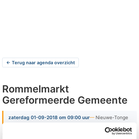
← Terug naar agenda overzicht
Rommelmarkt
Gereformeerde Gemeente
zaterdag 01-09-2018 om 09:00 uur
Nieuwe-Tonge
Op zaterdag 1 september 2018 wordt de jaarlijkse