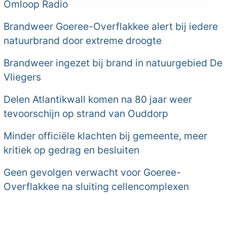
Omloop Radio
Brandweer Goeree-Overflakkee alert bij iedere
natuurbrand door extreme droogte
Brandweer ingezet bij brand in natuurgebied De
Vliegers
Delen Atlantikwall komen na 80 jaar weer
tevoorschijn op strand van Ouddorp
Minder officiële klachten bij gemeente, meer
kritiek op gedrag en besluiten
Geen gevolgen verwacht voor Goeree-
Overflakkee na sluiting cellencomplexen