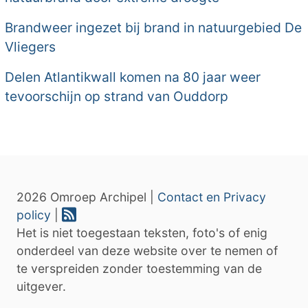
Brandweer ingezet bij brand in natuurgebied De
Vliegers
Delen Atlantikwall komen na 80 jaar weer
tevoorschijn op strand van Ouddorp
2026 Omroep Archipel |
Contact en Privacy
policy
|
Het is niet toegestaan teksten, foto's of enig
onderdeel van deze website over te nemen of
te verspreiden zonder toestemming van de
uitgever.