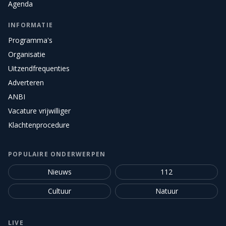
Agenda
INFORMATIE
Programma's
Organisatie
Uitzendfrequenties
Adverteren
ANBI
Vacature vrijwilliger
Klachtenprocedure
POPULAIRE ONDERWERPEN
Nieuws
112
Cultuur
Natuur
LIVE