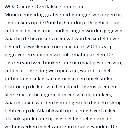
WO2 Goeree-Overflakkee tijdens de
Monumentendag gratis rondleidingen verzorgen bij
de bunkers op de Punt bij Ouddorp. De gehele dag
zullen ieder heel uur rondleidingen worden gegeven,
waarbij de bezoekers meer zal worden verteld over
het indrukwekkende complex dat in 2011 is vrij
gegraven en voorzien van informatiepanelen. De
deuren van twee bunkers, die normaal gesloten zijn,
zullen op deze dag wel open zijn, waardoor het
publiek een kijkje kan nemen in een uniek stukje
historie op de kop van het eiland. Tevens is er een
kleine expositie ingericht in één van de bunkers,
waarin zaken worden tentoongesteld die betrekking
hebben op de Atlantikwall op Goeree-Overflakkee,
als ook spullen die tijdens het herstellen van de
vestingwerken in het zand zijn terug gevonden. De