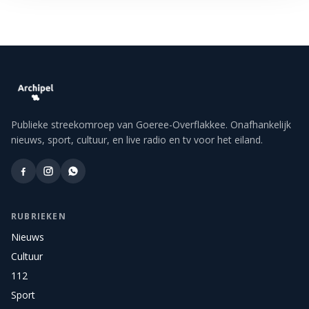
Publieke streekomroep van Goeree-Overflakkee. Onafhankelijk
nieuws, sport, cultuur, en live radio en tv voor het eiland.
RUBRIEKEN
Nieuws
Cultuur
112
Sport