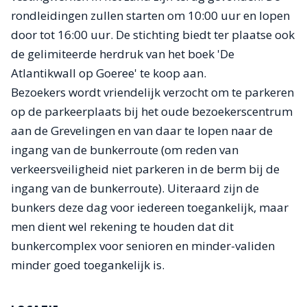
rondleidingen zullen starten om 10:00 uur en lopen
door tot 16:00 uur. De stichting biedt ter plaatse ook
de gelimiteerde herdruk van het boek 'De
Atlantikwall op Goeree' te koop aan.
Bezoekers wordt vriendelijk verzocht om te parkeren
op de parkeerplaats bij het oude bezoekerscentrum
aan de Grevelingen en van daar te lopen naar de
ingang van de bunkerroute (om reden van
verkeersveiligheid niet parkeren in de berm bij de
ingang van de bunkerroute). Uiteraard zijn de
bunkers deze dag voor iedereen toegankelijk, maar
men dient wel rekening te houden dat dit
bunkercomplex voor senioren en minder-validen
minder goed toegankelijk is.