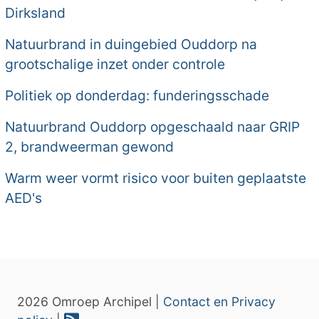
Dirksland
Natuurbrand in duingebied Ouddorp na
grootschalige inzet onder controle
Politiek op donderdag: funderingsschade
Natuurbrand Ouddorp opgeschaald naar GRIP
2, brandweerman gewond
Warm weer vormt risico voor buiten geplaatste
AED's
2026 Omroep Archipel |
Contact en Privacy