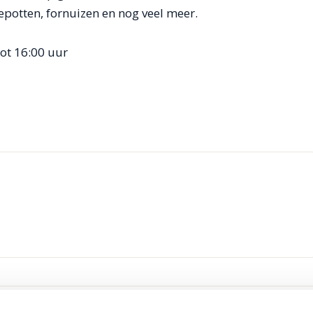
epotten, fornuizen en nog veel meer.
ot 16:00 uur