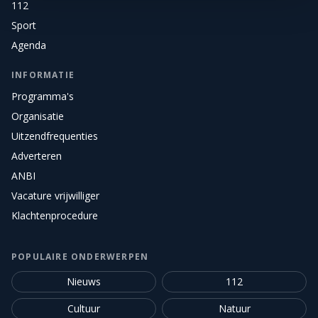
112
Sport
Agenda
INFORMATIE
Programma's
Organisatie
Uitzendfrequenties
Adverteren
ANBI
Vacature vrijwilliger
Klachtenprocedure
POPULAIRE ONDERWERPEN
Nieuws
112
Cultuur
Natuur