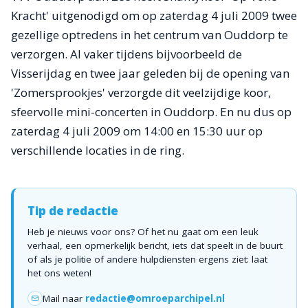
Kracht' uitgenodigd om op zaterdag 4 juli 2009 twee
gezellige optredens in het centrum van Ouddorp te
verzorgen. Al vaker tijdens bijvoorbeeld de
Visserijdag en twee jaar geleden bij de opening van
'Zomersprookjes' verzorgde dit veelzijdige koor,
sfeervolle mini-concerten in Ouddorp. En nu dus op
zaterdag 4 juli 2009 om 14:00 en 15:30 uur op
verschillende locaties in de ring.
Tip de redactie
Heb je nieuws voor ons? Of het nu gaat om een leuk
verhaal, een opmerkelijk bericht, iets dat speelt in de buurt
of als je politie of andere hulpdiensten ergens ziet: laat
het ons weten!
Mail naar
redactie@omroeparchipel.nl