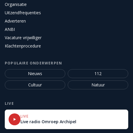
Organisatie
Uitzendfrequenties
Adverteren
ANBI
Vacature vrijwilliger
Klachtenprocedure
POPULAIRE ONDERWERPEN
Nieuws
112
Cultuur
Natuur
LIVE
LIVE
Live radio Omroep Archipel