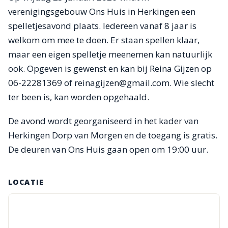
verenigingsgebouw Ons Huis in Herkingen een
spelletjesavond plaats. Iedereen vanaf 8 jaar is
welkom om mee te doen. Er staan spellen klaar,
maar een eigen spelletje meenemen kan natuurlijk
ook. Opgeven is gewenst en kan bij Reina Gijzen op
06-22281369 of reinagijzen@gmail.com. Wie slecht
ter been is, kan worden opgehaald.
De avond wordt georganiseerd in het kader van
Herkingen Dorp van Morgen en de toegang is gratis.
De deuren van Ons Huis gaan open om 19:00 uur.
LOCATIE