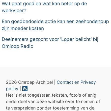
Wat gaat goed en wat kan beter op de
werkvloer?
Een goedbedoelde actie kan een zeehondenpup
zijn moeder kosten
Deelnemers gezocht voor 'Loper belicht' bij
Omloop Radio
2026 Omroep Archipel |
Contact en Privacy
policy
|
Het is niet toegestaan teksten, foto's of enig
onderdeel van deze website over te nemen of
te verspreiden zonder toestemming van de