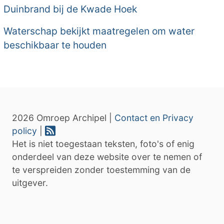
Duinbrand bij de Kwade Hoek
Waterschap bekijkt maatregelen om water
beschikbaar te houden
2026 Omroep Archipel |
Contact en Privacy
policy
|
Het is niet toegestaan teksten, foto's of enig
onderdeel van deze website over te nemen of
te verspreiden zonder toestemming van de
uitgever.