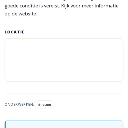
goede conditie is vereist. Kijk voor meer informatie
op de website.
LOCATIE
ONDERWERPEN:
#
natuur