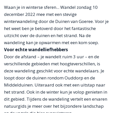
Waan je in winterse sferen... Wandel zondag 10
december 2022 mee met een stevige
winterwandeling door de Duinen van Goeree. Voor je
het weet ben je betoverd door het fantastische
uitzicht over de duinen en het strand. Na de
wandeling kan je opwarmen met een kom soep.
Voor echte wandelliefhebbers
Door de afstand – je wandelt ruim 3 uur – en de
verschillende gebieden met hoogteverschillen, is
deze wandeling geschikt voor echte wandelaars. Je
loopt door de duinen rondom Ouddorp en de
Middelduinen. Uiteraard ook met een uitstap naar
het strand. Ook in de winter kun je volop genieten in
dit gebied. Tijdens de wandeling vertelt een ervaren
natuurgids je meer over het bijzondere landschap