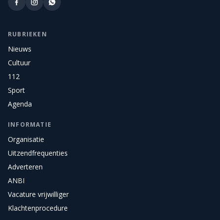
RUBRIEKEN
Nieuws
Cultuur
112
Sport
Agenda
INFORMATIE
Organisatie
Uitzendfrequenties
Adverteren
ANBI
Vacature vrijwilliger
Klachtenprocedure