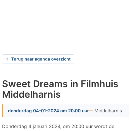
← Terug naar agenda overzicht
Sweet Dreams in Filmhuis
Middelharnis
donderdag 04-01-2024 om 20:00 uur
Middelharnis
Donderdag 4 januari 2024, om 20:00 uur wordt de