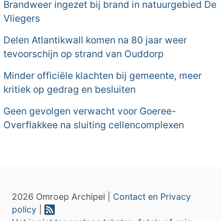
Brandweer ingezet bij brand in natuurgebied De
Vliegers
Delen Atlantikwall komen na 80 jaar weer
tevoorschijn op strand van Ouddorp
Minder officiële klachten bij gemeente, meer
kritiek op gedrag en besluiten
Geen gevolgen verwacht voor Goeree-
Overflakkee na sluiting cellencomplexen
2026 Omroep Archipel |
Contact en Privacy
policy
|