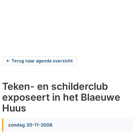
← Terug naar agenda overzicht
Teken- en schilderclub
exposeert in het Blaeuwe
Huus
zondag 30-11-2008