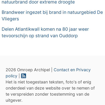
natuurbrand door extreme droogte
Brandweer ingezet bij brand in natuurgebied De
Vliegers
Delen Atlantikwall komen na 80 jaar weer
tevoorschijn op strand van Ouddorp
2026 Omroep Archipel |
Contact en Privacy
policy
|
Het is niet toegestaan teksten, foto's of enig
onderdeel van deze website over te nemen of
te verspreiden zonder toestemming van de
uitgever.