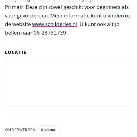
Primair. Deze zijn zowel geschikt voor beginners als
voor gevorderden. Meer informatie kunt u vinden op
de website
www.schilderles.nl
. U kunt ook altijd
bellen naar 06-28732739.
LOCATIE
ONDERWERPEN:
#
cultuur