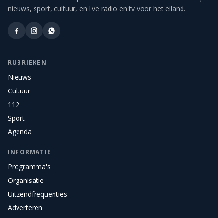
nieuws, sport, cultuur, en live radio en tv voor het eiland.
RUBRIEKEN
Nieuws
Cultuur
112
Sport
Agenda
INFORMATIE
Programma's
Organisatie
Uitzendfrequenties
Adverteren