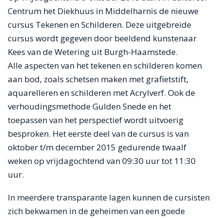
Centrum het Diekhuus in Middelharnis de nieuwe
cursus Tekenen en Schilderen. Deze uitgebreide
cursus wordt gegeven door beeldend kunstenaar
Kees van de Wetering uit Burgh-Haamstede.
Alle aspecten van het tekenen en schilderen komen
aan bod, zoals schetsen maken met grafietstift,
aquarelleren en schilderen met Acrylverf. Ook de
verhoudingsmethode Gulden Snede en het
toepassen van het perspectief wordt uitvoerig
besproken. Het eerste deel van de cursus is van
oktober t/m december 2015 gedurende twaalf
weken op vrijdagochtend van 09:30 uur tot 11:30
uur.
In meerdere transparante lagen kunnen de cursisten
zich bekwamen in de geheimen van een goede