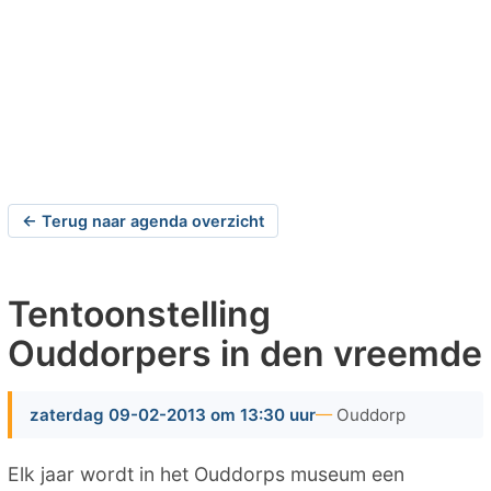
← Terug naar agenda overzicht
Tentoonstelling
Ouddorpers in den vreemde
zaterdag 09-02-2013 om 13:30 uur
Ouddorp
Elk jaar wordt in het Ouddorps museum een