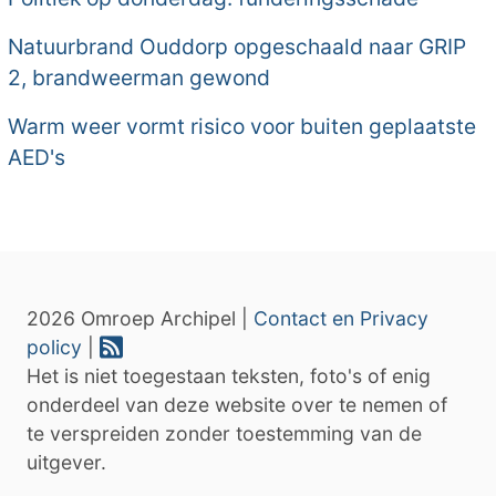
Natuurbrand Ouddorp opgeschaald naar GRIP
2, brandweerman gewond
Warm weer vormt risico voor buiten geplaatste
AED's
2026 Omroep Archipel |
Contact en Privacy
policy
|
Het is niet toegestaan teksten, foto's of enig
onderdeel van deze website over te nemen of
te verspreiden zonder toestemming van de
uitgever.