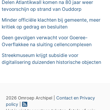
Delen Atlantikwall komen na 80 jaar weer
tevoorschijn op strand van Ouddorp
Minder officiële klachten bij gemeente, meer
kritiek op gedrag en besluiten
Geen gevolgen verwacht voor Goeree-
Overflakkee na sluiting cellencomplexen
Streekmuseum krijgt subsidie voor
digitalisering duizenden historische objecten
2026 Omroep Archipel |
Contact en Privacy
policy
|