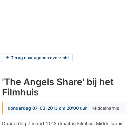
← Terug naar agenda overzicht
'The Angels Share' bij het
Filmhuis
donderdag 07-03-2013 om 20:00 uur
Middelharnis
Donderdag 7 maart 2013 draait in Filmhuis Middelharnis