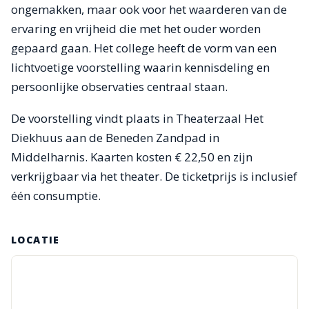
ongemakken, maar ook voor het waarderen van de
ervaring en vrijheid die met het ouder worden
gepaard gaan. Het college heeft de vorm van een
lichtvoetige voorstelling waarin kennisdeling en
persoonlijke observaties centraal staan.
De voorstelling vindt plaats in Theaterzaal Het
Diekhuus aan de Beneden Zandpad in
Middelharnis. Kaarten kosten € 22,50 en zijn
verkrijgbaar via het theater. De ticketprijs is inclusief
één consumptie.
LOCATIE