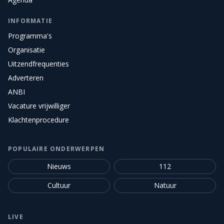
INFORMATIE
Programma's
Organisatie
Uitzendfrequenties
Adverteren
ANBI
Vacature vrijwilliger
Klachtenprocedure
POPULAIRE ONDERWERPEN
Nieuws
112
Cultuur
Natuur
LIVE