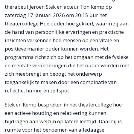
therapeut Jeroen Stek en acteur Ton Kemp op
zaterdag 17 januari 2026 om 20:15 uur het
theatercollege Hoe ouder hoe gekker!, waarin zij aan
de hand van persoonlijke ervaringen en praktische
inzichten verkennen hoe mensen op een vitale en
positieve manier ouder kunnen worden. Het
programma richt zich op het omgaan met de fysieke
en mentale veranderingen die het ouder worden met
zich meebrengt en beoogt het onderwerp
toegankelijk te maken door een combinatie van
reflectie, humor en zelfspot.
Stek en Kemp bespreken in het theatercollege hoe
een actieve houding en relativering kunnen
bijdragen aan welzijn op latere leeftijd. Daarbij is
ruimte voor het benoemen van alledaagse