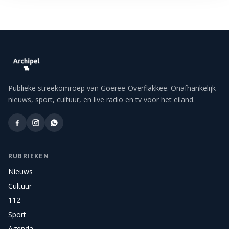
Publieke streekomroep van Goeree-Overflakkee. Onafhankelijk
nieuws, sport, cultuur, en live radio en tv voor het eiland.
RUBRIEKEN
Nieuws
Cultuur
112
Sport
Agenda