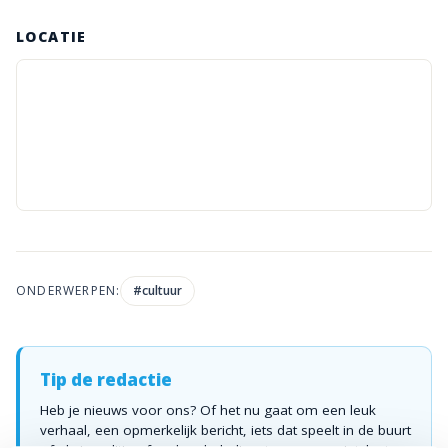
LOCATIE
ONDERWERPEN:
#
cultuur
Tip de redactie
Heb je nieuws voor ons? Of het nu gaat om een leuk
verhaal, een opmerkelijk bericht, iets dat speelt in de buurt