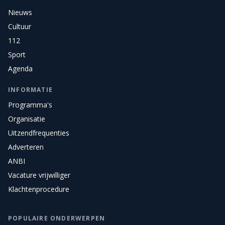
Nieuws
Cultuur
112
Sport
Agenda
INFORMATIE
Programma's
Organisatie
Uitzendfrequenties
Adverteren
ANBI
Vacature vrijwilliger
Klachtenprocedure
POPULAIRE ONDERWERPEN