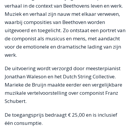
verhaal in de context van Beethovens leven en werk.
Muziek en verhaal zijn nauw met elkaar verweven,
waarbij composities van Beethoven worden
uitgevoerd en toegelicht. Zo ontstaat een portret van
de componist als musicus en mens, met aandacht
voor de emotionele en dramatische lading van zijn
werk.
De uitvoering wordt verzorgd door meesterpianist
Jonathan Waleson en het Dutch String Collective.
Marieke de Bruijn maakte eerder een vergelijkbare
muzikale vertelvoorstelling over componist Franz
Schubert.
De toegangsprijs bedraagt € 25,00 en is inclusief
één consumptie.