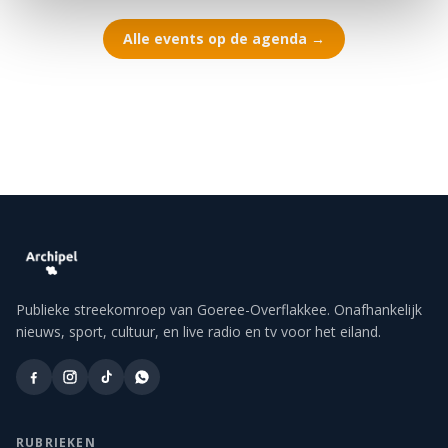
Alle events op de agenda →
Publieke streekomroep van Goeree-Overflakkee. Onafhankelijk
nieuws, sport, cultuur, en live radio en tv voor het eiland.
RUBRIEKEN