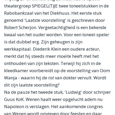
theatergroep SPIEGEL(T)JE twee toneelstukken in de
Rabobankzaal van het Diekhuus. Het eerste stuk
genoemd 'Laatste voorstelling' is geschreven door
Robert Scherjon. Vergeetachtigheid is een bekende
kwaal van het ouder worden. Voor een toneel-speler
is dat dubbel erg. Zijn geheugen is zijn
werkkapitaal. Diederik Klein een oudere acteur,
merkt dat hij steeds meer moeite heeft met het
onthouden van zijn teksten. Terwijl hij zich in de
kleedkamer voorbereidt op de voorstelling van Oom
Wanja - waarin hij de rol van dokter vervult. Wordt
dit zijn laatste voorstelling?
Na de pauze het tweede stuk, 'Ludwig' door schrijver
Guus KoK. Wenen haalt weer opgelucht adem nu
Napoleon is verslagen. Het aankomende congres
van Wenen wordt omgeven door feesten en daar