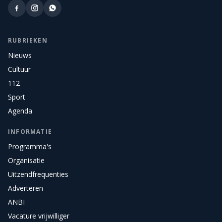
RUBRIEKEN
Nieuws
Cultuur
112
Sport
Agenda
INFORMATIE
Programma's
Organisatie
Uitzendfrequenties
Adverteren
ANBI
Vacature vrijwilliger