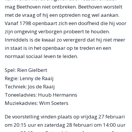
mag Beethoven niet ontbreken. Beethoven worstelt
met de vraag of hij een optreden nog wel aankan.
Vanaf 1798 openbaart zich een doofheid die hij voor
zijn omgeving verborgen probeert te houden.
Inmiddels is de kwaal zo verergerd dat hij niet meer
in staat is in het openbaar op te treden en een
normaal sociaal leven te leiden.
Spel: Rien Gielbert
Regie: Lenny de Raaij
Techniek: Jos de Raaij
Toneeladvies: Huub Hermanns
Muziekadvies: Wim Soeters
De voorstelling vinden plaats op vrijdag 27 februari
om 20:15 uur en zaterdag 28 februari om 14:00 uur