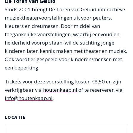
De Toren van Geluid
Sinds 2001 brengt De Toren van Geluid interactieve
muziektheatervoorstellingen uit voor peuters,
kleuters en dreumesen. Door middel van
toegankelijke voorstellingen, waarbij eenvoud en
helderheid voorop staan, wil de stichting jonge
kinderen laten kennis maken met theater en muziek.
Ook wordt er gespeeld voor kinderen/mensen met
een beperking.
Tickets voor deze voorstelling kosten €8,50 en zijn
verkrijgbaar via
houtenkaap.nl
of te reserveren via
info@houtenkaap.nl
.
LOCATIE