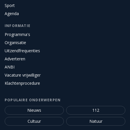
Sport
Agenda
INFORMATIE
Programma's
Organisatie
Uitzendfrequenties
Adverteren
ANBI
Vacature vrijwilliger
Klachtenprocedure
POPULAIRE ONDERWERPEN
Nieuws
112
Cultuur
Natuur