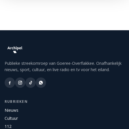
Publieke streekomroep van Goeree-Overflakkee. Onafhankelijk
nieuws, sport, cultuur, en live radio en tv voor het eiland.
RUBRIEKEN
Nieuws
Cultuur
112