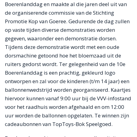
Boerenlanddag en maakte al die jaren deel uit van
de organiserende commissie van de Stichting
Promotie Kop van Goeree. Gedurende de dag zullen
op vaste tijden diverse demonstraties worden
gegeven, waaronder een demonstratie dorsen.
Tijdens deze demonstratie wordt met een oude
dorsmachine getoond hoe het bloemzaad uit de
ruiters gedorst wordt. Ter gelegenheid van de 10e
Boerenlanddag is een prachtig, gekleurd logo
ontworpen en zal voor de kinderen (t/m 14 jaar) een
ballonnenwedstrijd worden georganiseerd. Kaartjes
hiervoor kunnen vanaf 9:00 uur bij de VVV-infostand
voor het raadhuis worden afgehaald en om 12:00
uur worden de ballonnen opgelaten. Te winnen zijn
cadeaubonnen van TopToys-Bok Speelgoed.