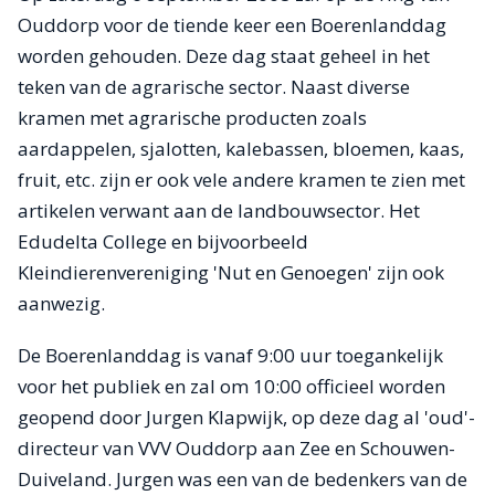
Ouddorp voor de tiende keer een Boerenlanddag
worden gehouden. Deze dag staat geheel in het
teken van de agrarische sector. Naast diverse
kramen met agrarische producten zoals
aardappelen, sjalotten, kalebassen, bloemen, kaas,
fruit, etc. zijn er ook vele andere kramen te zien met
artikelen verwant aan de landbouwsector. Het
Edudelta College en bijvoorbeeld
Kleindierenvereniging 'Nut en Genoegen' zijn ook
aanwezig.
De Boerenlanddag is vanaf 9:00 uur toegankelijk
voor het publiek en zal om 10:00 officieel worden
geopend door Jurgen Klapwijk, op deze dag al 'oud'-
directeur van VVV Ouddorp aan Zee en Schouwen-
Duiveland. Jurgen was een van de bedenkers van de