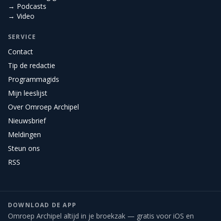
→ Podcasts
→ Video
SERVICE
Contact
Tip de redactie
Programmagids
Mijn leeslijst
Over Omroep Archipel
Nieuwsbrief
Meldingen
Steun ons
RSS
DOWNLOAD DE APP
Omroep Archipel altijd in je broekzak — gratis voor iOS en