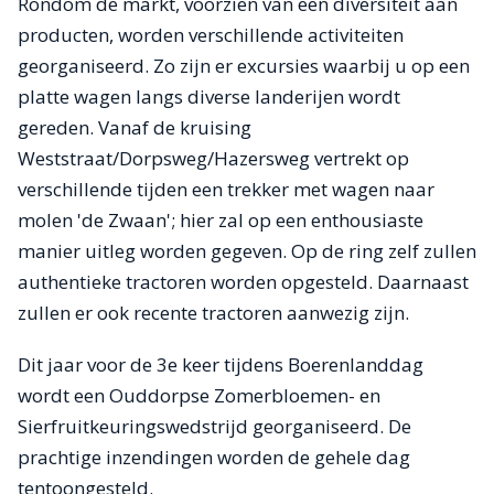
Rondom de markt, voorzien van een diversiteit aan
producten, worden verschillende activiteiten
georganiseerd. Zo zijn er excursies waarbij u op een
platte wagen langs diverse landerijen wordt
gereden. Vanaf de kruising
Weststraat/Dorpsweg/Hazersweg vertrekt op
verschillende tijden een trekker met wagen naar
molen 'de Zwaan'; hier zal op een enthousiaste
manier uitleg worden gegeven. Op de ring zelf zullen
authentieke tractoren worden opgesteld. Daarnaast
zullen er ook recente tractoren aanwezig zijn.
Dit jaar voor de 3e keer tijdens Boerenlanddag
wordt een Ouddorpse Zomerbloemen- en
Sierfruitkeuringswedstrijd georganiseerd. De
prachtige inzendingen worden de gehele dag
tentoongesteld.