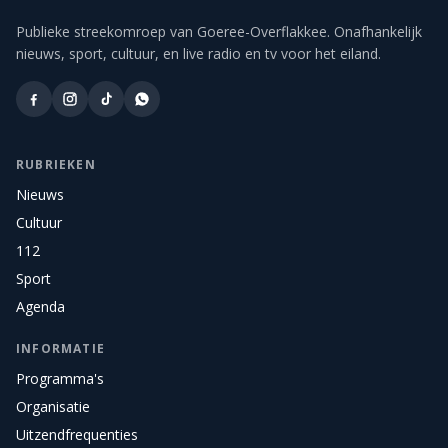
Publieke streekomroep van Goeree-Overflakkee. Onafhankelijk
nieuws, sport, cultuur, en live radio en tv voor het eiland.
RUBRIEKEN
Nieuws
Cultuur
112
Sport
Agenda
INFORMATIE
Programma's
Organisatie
Uitzendfrequenties