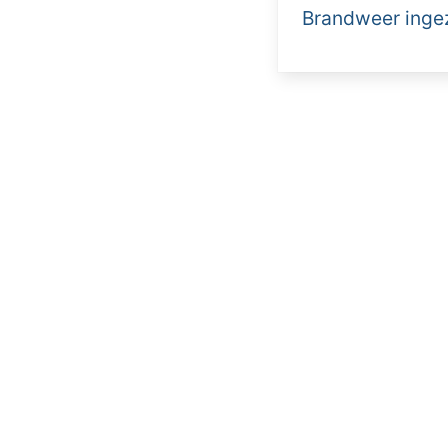
Brandweer ingez