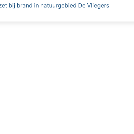
et bij brand in natuurgebied De Vliegers