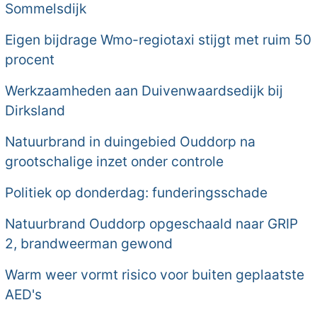
Sommelsdijk
Eigen bijdrage Wmo-regiotaxi stijgt met ruim 50
procent
Werkzaamheden aan Duivenwaardsedijk bij
Dirksland
Natuurbrand in duingebied Ouddorp na
grootschalige inzet onder controle
Politiek op donderdag: funderingsschade
Natuurbrand Ouddorp opgeschaald naar GRIP
2, brandweerman gewond
Warm weer vormt risico voor buiten geplaatste
AED's