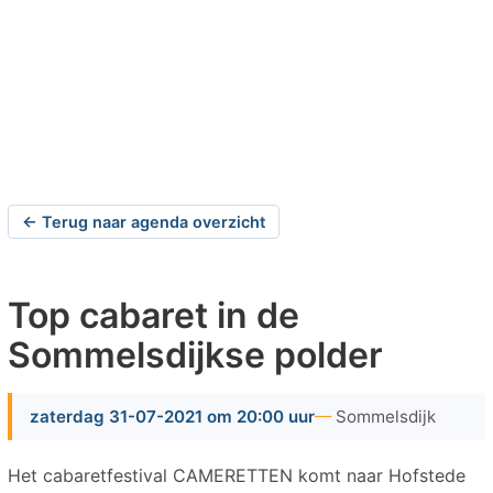
← Terug naar agenda overzicht
Top cabaret in de
Sommelsdijkse polder
zaterdag 31-07-2021 om 20:00 uur
Sommelsdijk
Het cabaretfestival CAMERETTEN komt naar Hofstede