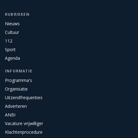
RUBRIEKEN
Nieuws
Cultuur
112
Sport
Agenda
INFORMATIE
Programma's
Organisatie
Uitzendfrequenties
Adverteren
ANBI
Vacature vrijwilliger
Klachtenprocedure