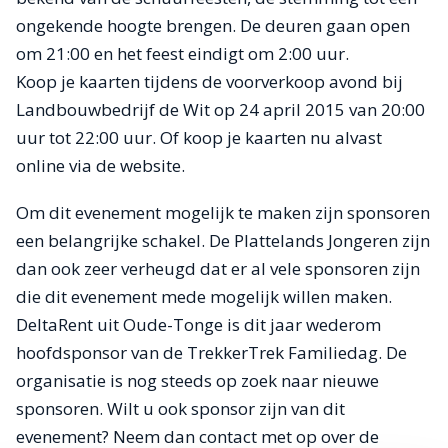
ongekende hoogte brengen. De deuren gaan open
om 21:00 en het feest eindigt om 2:00 uur.
Koop je kaarten tijdens de voorverkoop avond bij
Landbouwbedrijf de Wit op 24 april 2015 van 20:00
uur tot 22:00 uur. Of koop je kaarten nu alvast
online via de website.
Om dit evenement mogelijk te maken zijn sponsoren
een belangrijke schakel. De Plattelands Jongeren zijn
dan ook zeer verheugd dat er al vele sponsoren zijn
die dit evenement mede mogelijk willen maken.
DeltaRent uit Oude-Tonge is dit jaar wederom
hoofdsponsor van de TrekkerTrek Familiedag. De
organisatie is nog steeds op zoek naar nieuwe
sponsoren. Wilt u ook sponsor zijn van dit
evenement? Neem dan contact met op over de