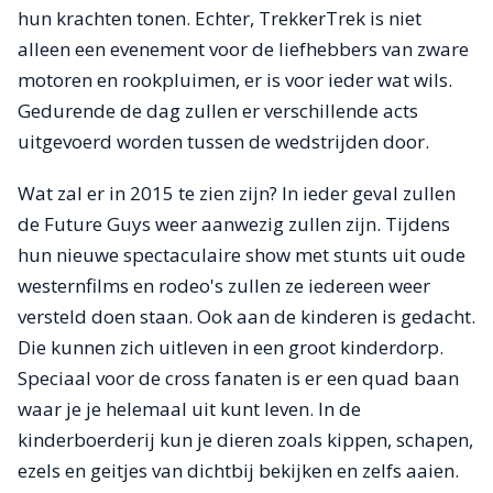
hun krachten tonen. Echter, TrekkerTrek is niet
alleen een evenement voor de liefhebbers van zware
motoren en rookpluimen, er is voor ieder wat wils.
Gedurende de dag zullen er verschillende acts
uitgevoerd worden tussen de wedstrijden door.
Wat zal er in 2015 te zien zijn? In ieder geval zullen
de Future Guys weer aanwezig zullen zijn. Tijdens
hun nieuwe spectaculaire show met stunts uit oude
westernfilms en rodeo's zullen ze iedereen weer
versteld doen staan. Ook aan de kinderen is gedacht.
Die kunnen zich uitleven in een groot kinderdorp.
Speciaal voor de cross fanaten is er een quad baan
waar je je helemaal uit kunt leven. In de
kinderboerderij kun je dieren zoals kippen, schapen,
ezels en geitjes van dichtbij bekijken en zelfs aaien.