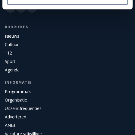
RUBRIEKEN
Nieuws
Cultuur
112
Sport
Agenda
INFORMATIE
Programma's
Organisatie
Uitzendfrequenties
Adverteren
ANBI
Vacature vrijwilliger