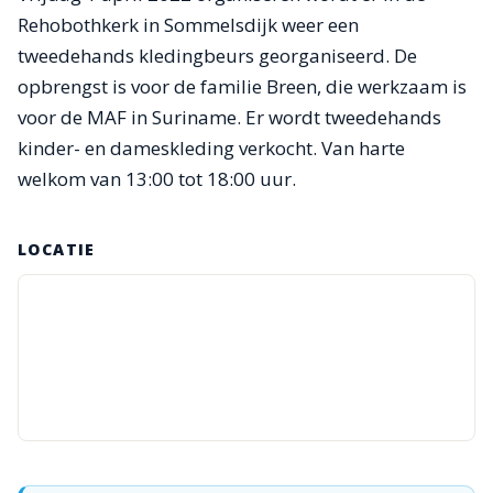
Rehobothkerk in Sommelsdijk weer een
tweedehands kledingbeurs georganiseerd. De
opbrengst is voor de familie Breen, die werkzaam is
voor de MAF in Suriname. Er wordt tweedehands
kinder- en dameskleding verkocht. Van harte
welkom van 13:00 tot 18:00 uur.
LOCATIE