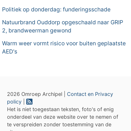
Politiek op donderdag: funderingsschade
Natuurbrand Ouddorp opgeschaald naar GRIP
2, brandweerman gewond
Warm weer vormt risico voor buiten geplaatste
AED's
2026 Omroep Archipel |
Contact en Privacy
policy
|
Het is niet toegestaan teksten, foto's of enig
onderdeel van deze website over te nemen of
te verspreiden zonder toestemming van de