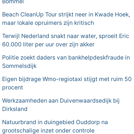
Bommel
Beach CleanUp Tour strijkt neer in Kwade Hoek,
maar lokale opruimers zijn kritisch
Terwijl Nederland snakt naar water, sproeit Eric
60.000 liter per uur over zijn akker
Politie zoekt daders van bankhelpdeskfraude in
Sommelsdijk
Eigen bijdrage Wmo-regiotaxi stijgt met ruim 50
procent
Werkzaamheden aan Duivenwaardsedijk bij
Dirksland
Natuurbrand in duingebied Ouddorp na
grootschalige inzet onder controle