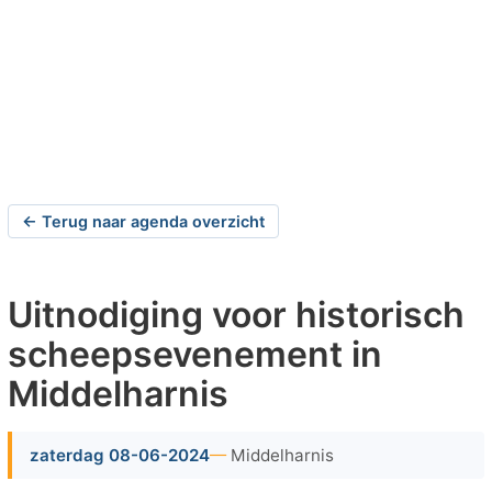
← Terug naar agenda overzicht
Uitnodiging voor historisch
scheepsevenement in
Middelharnis
zaterdag 08-06-2024
Middelharnis