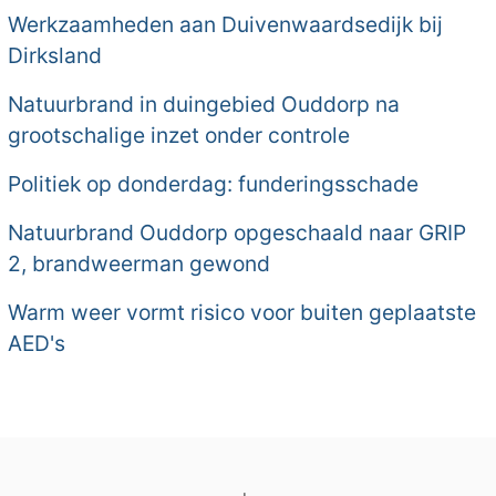
Werkzaamheden aan Duivenwaardsedijk bij
Dirksland
Natuurbrand in duingebied Ouddorp na
grootschalige inzet onder controle
Politiek op donderdag: funderingsschade
Natuurbrand Ouddorp opgeschaald naar GRIP
2, brandweerman gewond
Warm weer vormt risico voor buiten geplaatste
AED's