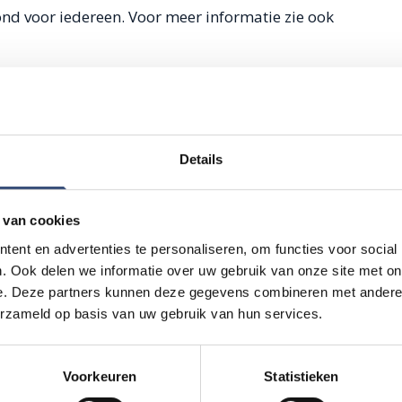
nd voor iedereen. Voor meer informatie zie ook
Details
 van cookies
ent en advertenties te personaliseren, om functies voor social
. Ook delen we informatie over uw gebruik van onze site met on
e. Deze partners kunnen deze gegevens combineren met andere i
erzameld op basis van uw gebruik van hun services.
Voorkeuren
Statistieken
Magic Summer sh
DI