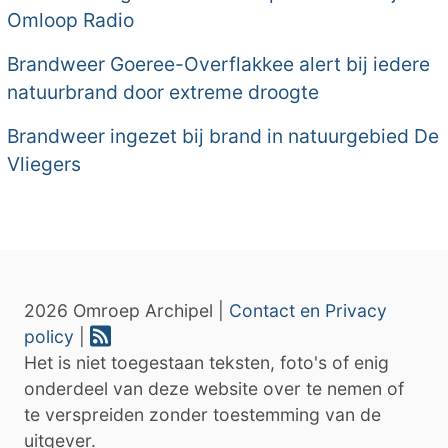
Omloop Radio
Brandweer Goeree-Overflakkee alert bij iedere
natuurbrand door extreme droogte
Brandweer ingezet bij brand in natuurgebied De
Vliegers
2026 Omroep Archipel |
Contact en Privacy
policy
|
Het is niet toegestaan teksten, foto's of enig
onderdeel van deze website over te nemen of
te verspreiden zonder toestemming van de
uitgever.