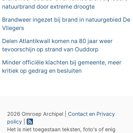
natuurbrand door extreme droogte
Brandweer ingezet bij brand in natuurgebied De
Vliegers
Delen Atlantikwall komen na 80 jaar weer
tevoorschijn op strand van Ouddorp
Minder officiële klachten bij gemeente, meer
kritiek op gedrag en besluiten
2026 Omroep Archipel |
Contact en Privacy
policy
|
Het is niet toegestaan teksten, foto's of enig