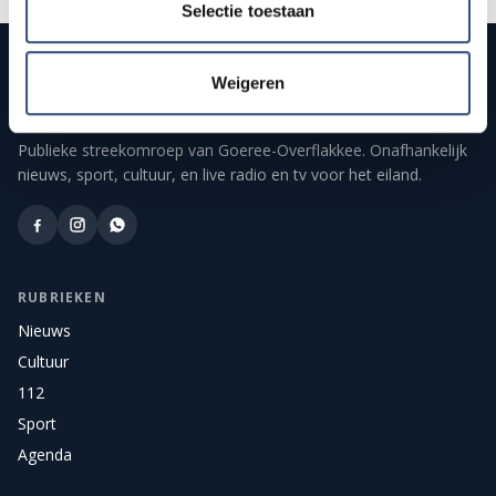
Selectie toestaan
Weigeren
Publieke streekomroep van Goeree-Overflakkee. Onafhankelijk
nieuws, sport, cultuur, en live radio en tv voor het eiland.
RUBRIEKEN
Nieuws
Cultuur
112
Sport
Agenda