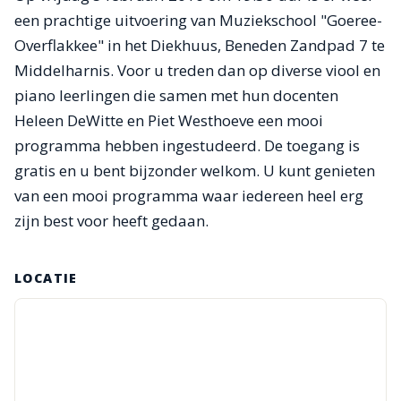
een prachtige uitvoering van Muziekschool "Goeree-
Overflakkee" in het Diekhuus, Beneden Zandpad 7 te
Middelharnis. Voor u treden dan op diverse viool en
piano leerlingen die samen met hun docenten
Heleen DeWitte en Piet Westhoeve een mooi
programma hebben ingestudeerd. De toegang is
gratis en u bent bijzonder welkom.
U kunt genieten
van een mooi programma waar iedereen heel erg
zijn best voor heeft gedaan.
LOCATIE