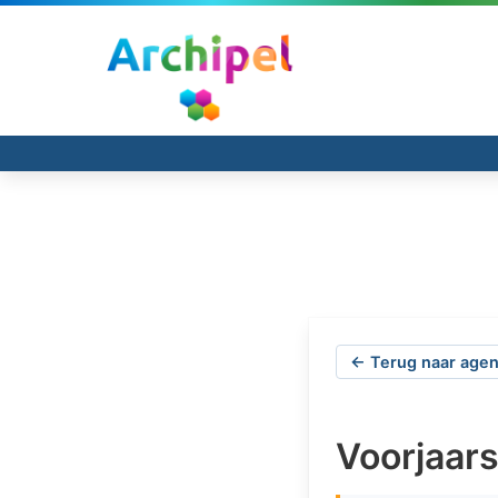
← Terug naar agen
Voorjaars