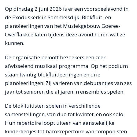
Op dinsdag 2 juni 2026 is er een voorspeelavond in
de Exoduskerk in Sommelsdijk. Blokfluit- en
pianoleerlingen van het Muziekgebouw Goeree-
Overflakkee laten tijdens deze avond horen wat ze
kunnen.
De organisatie belooft bezoekers een zeer
afwisselend muzikaal programma. Op het podium
staan twintig blokfluitleerlingen en drie
pianoleerlingen. Zij variëren van debutantjes van zes
jaar tot senioren die al jaren in ensembles spelen.
De blokfluitisten spelen in verschillende
samenstellingen, van duo tot kwintet, en ook solo.
Hun repertoire loopt uiteen van aanstekelijke
kinderliedjes tot barokrepertoire van componisten