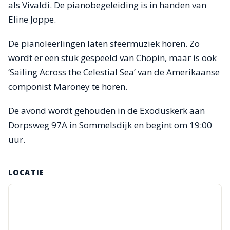
als Vivaldi. De pianobegeleiding is in handen van
Eline Joppe.
De pianoleerlingen laten sfeermuziek horen. Zo
wordt er een stuk gespeeld van Chopin, maar is ook
‘Sailing Across the Celestial Sea’ van de Amerikaanse
componist Maroney te horen.
De avond wordt gehouden in de Exoduskerk aan
Dorpsweg 97A in Sommelsdijk en begint om 19:00
uur.
LOCATIE