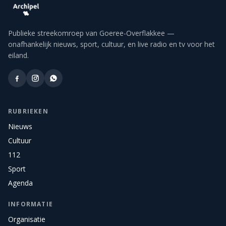
Publieke streekomroep van Goeree-Overflakkee —
onafhankelijk nieuws, sport, cultuur, en live radio en tv voor het
eiland.
RUBRIEKEN
Nieuws
Cultuur
112
Sport
Agenda
INFORMATIE
Organisatie