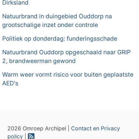
Dirksland
Natuurbrand in duingebied Ouddorp na
grootschalige inzet onder controle
Politiek op donderdag: funderingsschade
Natuurbrand Ouddorp opgeschaald naar GRIP
2, brandweerman gewond
Warm weer vormt risico voor buiten geplaatste
AED's
2026 Omroep Archipel |
Contact en Privacy
policy
|