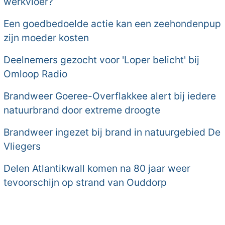
werkvloer?
Een goedbedoelde actie kan een zeehondenpup
zijn moeder kosten
Deelnemers gezocht voor 'Loper belicht' bij
Omloop Radio
Brandweer Goeree-Overflakkee alert bij iedere
natuurbrand door extreme droogte
Brandweer ingezet bij brand in natuurgebied De
Vliegers
Delen Atlantikwall komen na 80 jaar weer
tevoorschijn op strand van Ouddorp