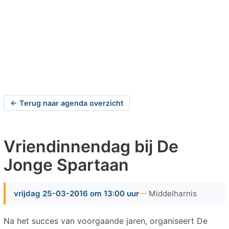
← Terug naar agenda overzicht
Vriendinnendag bij De
Jonge Spartaan
vrijdag 25-03-2016 om 13:00 uur
Middelharnis
Na het succes van voorgaande jaren, organiseert De