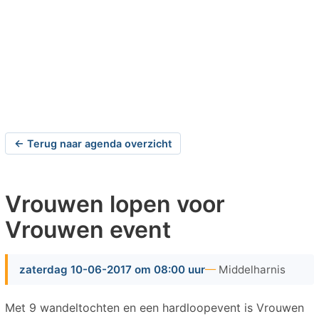
← Terug naar agenda overzicht
Vrouwen lopen voor
Vrouwen event
zaterdag 10-06-2017 om 08:00 uur
Middelharnis
Met 9 wandeltochten en een hardloopevent is Vrouwen