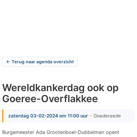
← Terug naar agenda overzicht
Wereldkankerdag ook op
Goeree-Overflakkee
zaterdag 03-02-2024 om 11:00 uur
Goedereede
Burgemeester Ada Grootenboer-Dubbelman opent