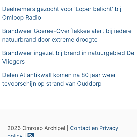
Deelnemers gezocht voor 'Loper belicht' bij
Omloop Radio
Brandweer Goeree-Overflakkee alert bij iedere
natuurbrand door extreme droogte
Brandweer ingezet bij brand in natuurgebied De
Vliegers
Delen Atlantikwall komen na 80 jaar weer
tevoorschijn op strand van Ouddorp
2026 Omroep Archipel |
Contact en Privacy
policy
|