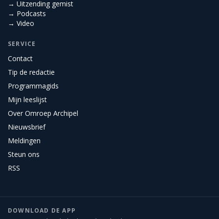
→ Uitzending gemist
→ Podcasts
→ Video
SERVICE
Contact
Tip de redactie
Programmagids
Mijn leeslijst
Over Omroep Archipel
Nieuwsbrief
Meldingen
Steun ons
RSS
DOWNLOAD DE APP