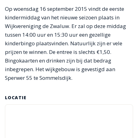
Op woensdag 16 september 2015 vindt de eerste
kindermiddag van het nieuwe seizoen plaats in
Wijkvereniging de Zwaluw. Er zal op deze middag
tussen 14:00 uur en 15:30 uur een gezellige
kinderbingo plaatsvinden. Natuurlijk zijn er vele
prijzen te winnen. De entree is slechts €1,50.
Bingokaarten en drinken zijn bij dat bedrag
inbegrepen. Het wijkgebouw is gevestigd aan
Sperwer 55 te Sommelsdijk.
LOCATIE