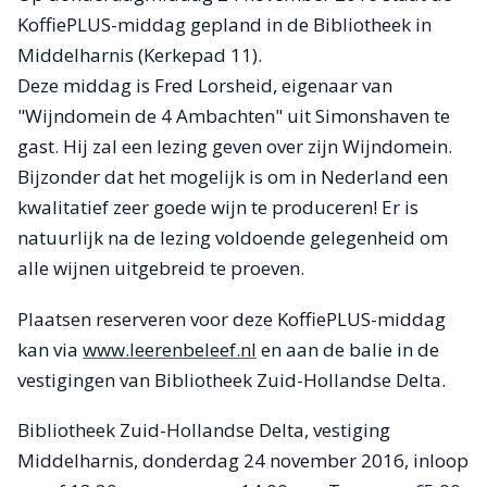
KoffiePLUS-middag gepland in de Bibliotheek in
Middelharnis (Kerkepad 11).
Deze middag is Fred Lorsheid, eigenaar van
"Wijndomein de 4 Ambachten" uit Simonshaven te
gast. Hij zal een lezing geven over zijn Wijndomein.
Bijzonder dat het mogelijk is om in Nederland een
kwalitatief zeer goede wijn te produceren! Er is
natuurlijk na de lezing voldoende gelegenheid om
alle wijnen uitgebreid te proeven.
Plaatsen reserveren voor deze KoffiePLUS-middag
kan via
www.leerenbeleef.nl
en aan de balie in de
vestigingen van Bibliotheek Zuid-Hollandse Delta.
Bibliotheek Zuid-Hollandse Delta, vestiging
Middelharnis, donderdag 24 november 2016, inloop