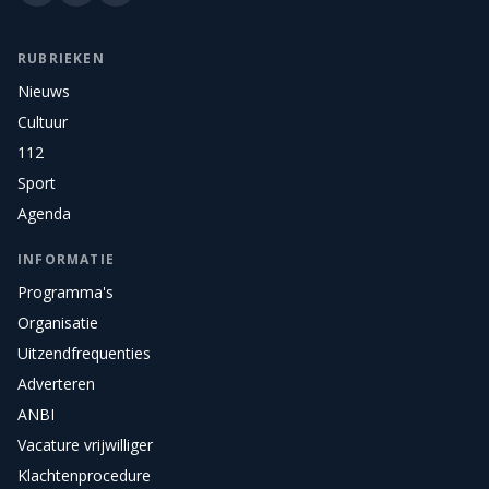
RUBRIEKEN
Nieuws
Cultuur
112
Sport
Agenda
INFORMATIE
Programma's
Organisatie
Uitzendfrequenties
Adverteren
ANBI
Vacature vrijwilliger
Klachtenprocedure