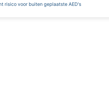
 risico voor buiten geplaatste AED's