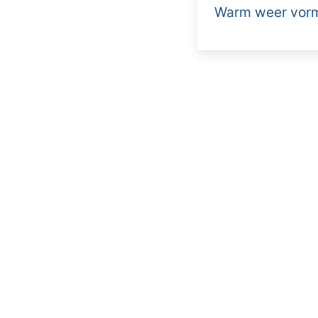
Warm weer vormt