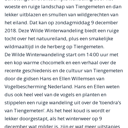
woeste en ruige landschap van Tiengemeten en dan
lekker uitblazen en smullen van wildgerechten van
het eiland. Dat kan op zondagmiddag 9 december
2018. Deze Wilde Winterwandeling biedt een ruige
tocht over het natuureiland, plus een smakelijke
wildmaaltijd in de herberg op Tiengemeten.
De Wilde Winterwandeling start om 14:00 uur met
een kop warme chocomelk en een verhaal over de
recente geschiedenis en de cultuur van Tiengemeten
door de gidsen Hans en Ellen Willemsen van
Vogelbescherming Nederland. Hans en Ellen weten
dus ook heel veel van de vogels en planten en
stippelen een ruige wandeling uit over de ‘toendra’s
van Tiengemeten’. Als het heel koud is wordt er
lekker doorgestapt, als het winterweer op 9
december wat milder is, zijn er wat meer uitstapjes