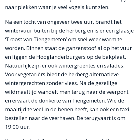
naar plekken waar je veel vogels kunt zien.
Na een tocht van ongeveer twee uur, brandt het
wintervuur buiten bij de herberg en is er een glaasje
‘Troost van Tiengemeten’ om snel weer warm te
worden. Binnen staat de ganzenstoof al op het vuur
en liggen de Hooglanderburgers op de bakplaat.
Natuurlijk zijn er ook wintergroentes en salades.
Voor vegetariërs biedt de herberg alternatieve
wintergerechten zonder vlees. Na de gezellige
wildmaaltijd wandelt men terug naar de veerpont
en ervaart de donkerte van Tiengemeten. Wie de
maaltijd te veel in de benen heeft, kan ook een taxi
bestellen naar de veerhaven. De terugvaart is om
19:00 uur.