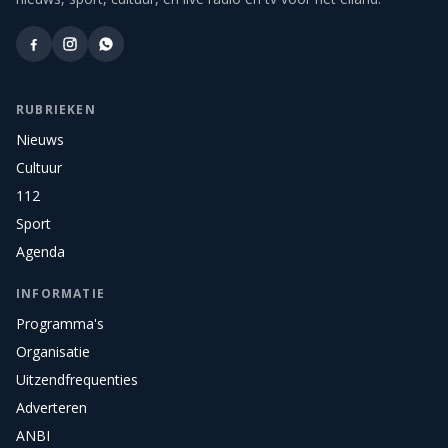
RUBRIEKEN
Nieuws
Cultuur
112
Sport
Agenda
INFORMATIE
Programma's
Organisatie
Uitzendfrequenties
Adverteren
ANBI