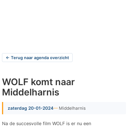
← Terug naar agenda overzicht
WOLF komt naar
Middelharnis
zaterdag 20-01-2024
Middelharnis
Na de succesvolle film WOLF is er nu een