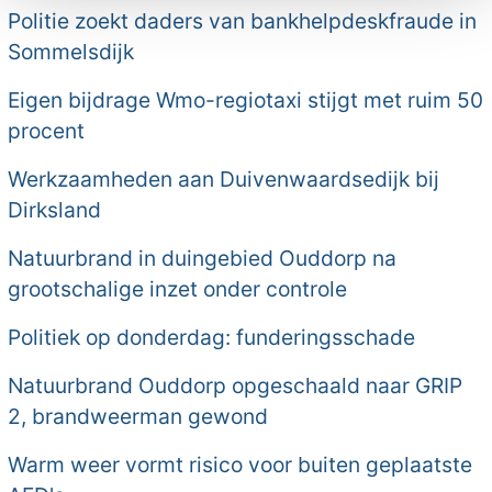
Politie zoekt daders van bankhelpdeskfraude in
Sommelsdijk
Eigen bijdrage Wmo-regiotaxi stijgt met ruim 50
procent
Werkzaamheden aan Duivenwaardsedijk bij
Dirksland
Natuurbrand in duingebied Ouddorp na
grootschalige inzet onder controle
Politiek op donderdag: funderingsschade
Natuurbrand Ouddorp opgeschaald naar GRIP
2, brandweerman gewond
Warm weer vormt risico voor buiten geplaatste